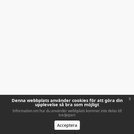
x
Denna webbplats använder cookies för att göra din
upplevelse så bra som möjligt
Information om hur du använder webbplats kommer inte delas till
tredjepart
Acceptera